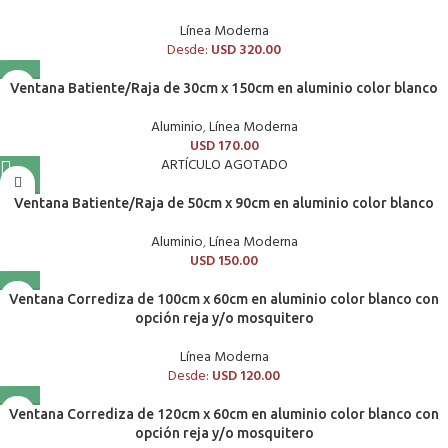
Línea Moderna
Desde:
USD
320.00
Ventana Batiente/Raja de 30cm x 150cm en aluminio color blanco
Aluminio
,
Línea Moderna
USD
170.00
ARTÍCULO AGOTADO
Ventana Batiente/Raja de 50cm x 90cm en aluminio color blanco
Aluminio
,
Línea Moderna
USD
150.00
Ventana Corrediza de 100cm x 60cm en aluminio color blanco con
opción reja y/o mosquitero
Línea Moderna
Desde:
USD
120.00
Ventana Corrediza de 120cm x 60cm en aluminio color blanco con
opción reja y/o mosquitero