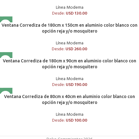
Línea Moderna
Desde:
USD
130.00
Ventana Corrediza de 180cm x 150cm en aluminio color blanco con
opción reja y/o mosquitero
Línea Moderna
Desde:
USD
260.00
Ventana Corrediza de 180cm x 90cm en aluminio color blanco con
opción reja y/o mosquitero
Línea Moderna
Desde:
USD
190.00
Ventana Corrediza de 80cm x 40cm en aluminio color blanco con
opción reja y/o mosquitero
Línea Moderna
Desde:
USD
100.00