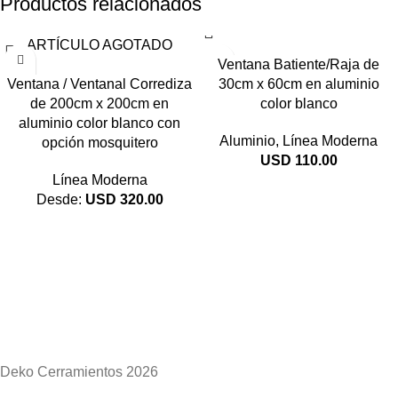
Productos relacionados
ARTÍCULO AGOTADO
Ventana Batiente/Raja de
Ventana / Ventanal Corrediza
30cm x 60cm en aluminio
de 200cm x 200cm en
color blanco
aluminio color blanco con
Aluminio
,
Línea Moderna
opción mosquitero
USD
110.00
Línea Moderna
Desde:
USD
320.00
Deko Cerramientos 2026