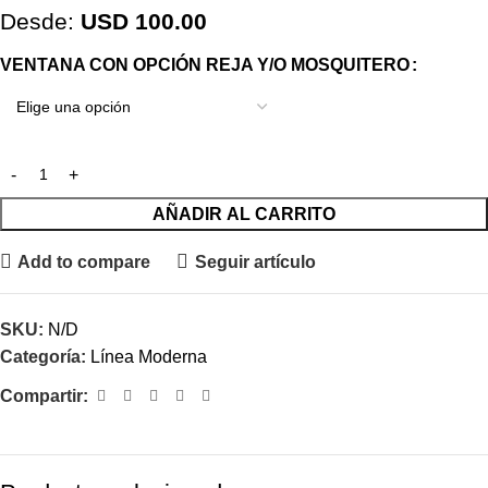
Desde:
USD
100.00
VENTANA CON OPCIÓN REJA Y/O MOSQUITERO
AÑADIR AL CARRITO
Add to compare
Seguir artículo
SKU:
N/D
Categoría:
Línea Moderna
Compartir: