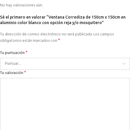
No hay valoraciones aún.
Sé el primero en valorar “Ventana Corrediza de 150cm x 150cm en
aluminio color blanco con opción reja y/o mosquitero”
Tu dirección de correo electrónico no será publicada.
Los campos
*
obligatorios están marcados con
*
Tu puntuación
*
Tu valoración