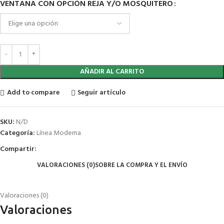
VENTANA CON OPCIÓN REJA Y/O MOSQUITERO
AÑADIR AL CARRITO
Add to compare
Seguir artículo
SKU:
N/D
Categoría:
Línea Moderna
Compartir:
VALORACIONES (0)
SOBRE LA COMPRA Y EL ENVÍO
Valoraciones (0)
Valoraciones