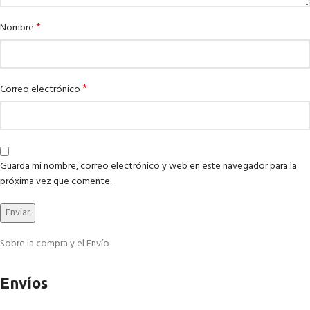
*
Nombre
*
Correo electrónico
Guarda mi nombre, correo electrónico y web en este navegador para la
próxima vez que comente.
Sobre la compra y el Envío
Envíos