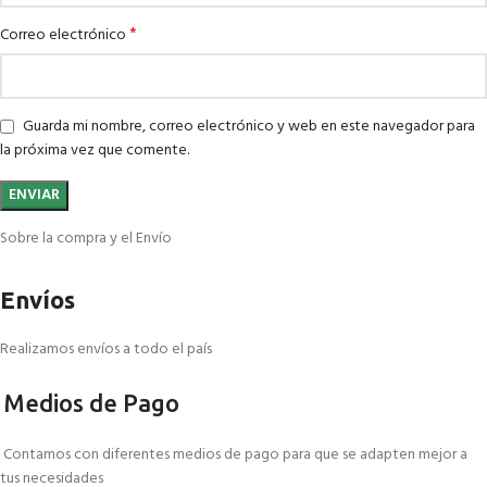
*
Correo electrónico
Guarda mi nombre, correo electrónico y web en este navegador para
la próxima vez que comente.
Sobre la compra y el Envío
Envíos
Realizamos envíos a todo el país
Medios de Pago
Contamos con diferentes medios de pago para que se adapten mejor a
tus necesidades