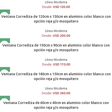
Línea Moderna
Desde:
USD
120.00
Ventana Corrediza de 120cm x 150cm en aluminio color blanco con
opción reja y/o mosquitero
Línea Moderna
Desde:
USD
200.00
Ventana Corrediza de 150cm x 90cm en aluminio color blanco con
opción reja y/o mosquitero
Línea Moderna
Desde:
USD
170.00
Ventana Corrediza de 180cm x 150cm en aluminio color blanco con
opción reja y/o mosquitero
Línea Moderna
Desde:
USD
260.00
Ventana Corrediza de 60cm x 40cm en aluminio color blanco con
opción reja y/o mosquitero