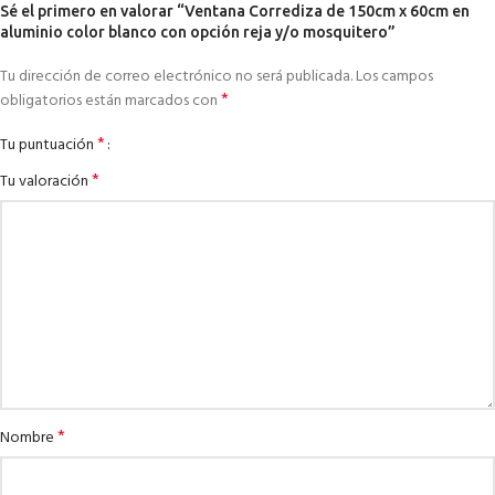
Sé el primero en valorar “Ventana Corrediza de 150cm x 60cm en
aluminio color blanco con opción reja y/o mosquitero”
Tu dirección de correo electrónico no será publicada.
Los campos
*
obligatorios están marcados con
*
Tu puntuación
*
Tu valoración
*
Nombre