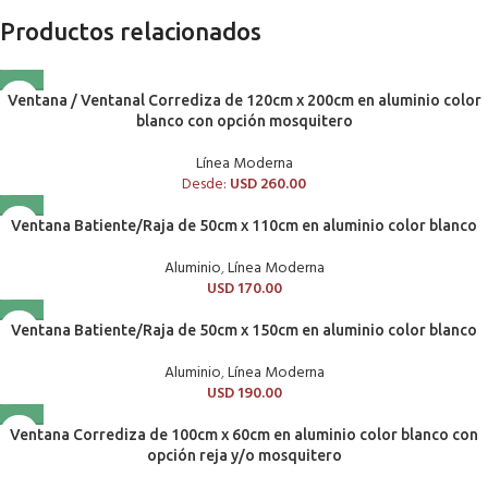
Productos relacionados
Ventana / Ventanal Corrediza de 120cm x 200cm en aluminio color
blanco con opción mosquitero
Línea Moderna
Desde:
USD
260.00
Ventana Batiente/Raja de 50cm x 110cm en aluminio color blanco
Aluminio
,
Línea Moderna
USD
170.00
Ventana Batiente/Raja de 50cm x 150cm en aluminio color blanco
Aluminio
,
Línea Moderna
USD
190.00
Ventana Corrediza de 100cm x 60cm en aluminio color blanco con
opción reja y/o mosquitero