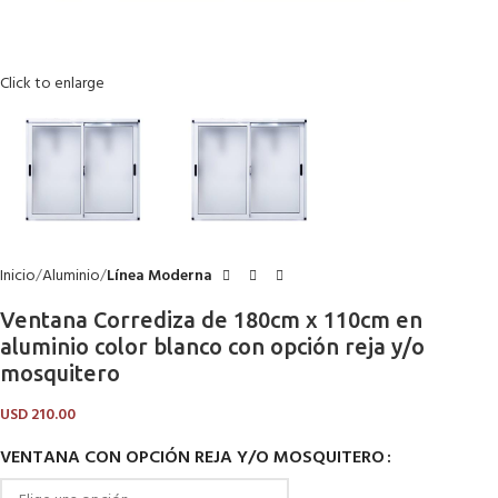
Click to enlarge
Inicio
Aluminio
Línea Moderna
Ventana Corrediza de 180cm x 110cm en
aluminio color blanco con opción reja y/o
mosquitero
USD
210.00
VENTANA CON OPCIÓN REJA Y/O MOSQUITERO