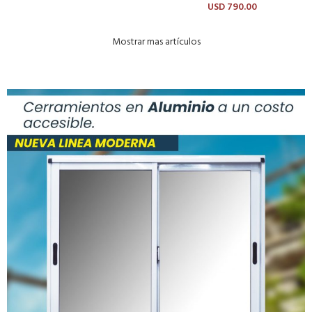
USD
790.00
Mostrar mas artículos