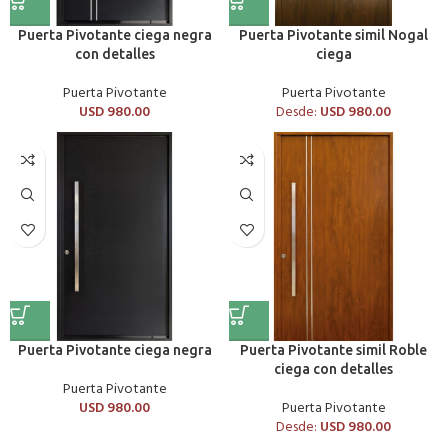
Puerta Pivotante ciega negra
Puerta Pivotante simil Nogal
con detalles
ciega
Puerta Pivotante
Puerta Pivotante
USD
980.00
Desde:
USD
980.00
Puerta Pivotante ciega negra
Puerta Pivotante simil Roble
ciega con detalles
Puerta Pivotante
USD
980.00
Puerta Pivotante
Desde:
USD
980.00