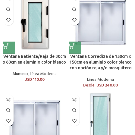
Ventana Batiente/Raja de 30cm
Ventana Corrediza de 150cm x
x 60cm en aluminio color blanco
150cm en aluminio color blanco
con opción reja y/o mosquitero
Aluminio
,
Línea Moderna
USD
110.00
Línea Moderna
Desde:
USD
240.00