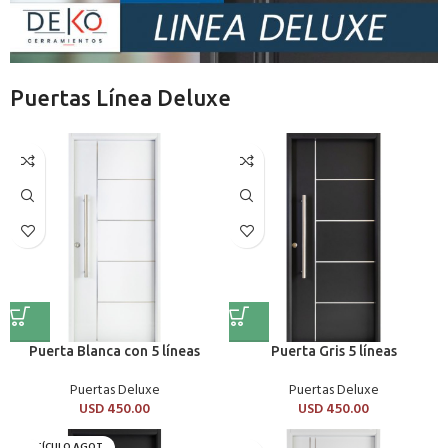
Puertas Línea Deluxe
Puerta Blanca con 5 líneas
Puerta Gris 5 líneas
Puertas Deluxe
Puertas Deluxe
USD
450.00
USD
450.00
ARTÍCULO AGOT