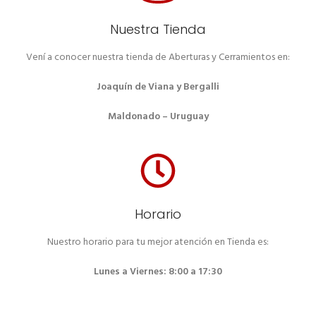
Nuestra Tienda
Vení a conocer nuestra tienda de Aberturas y Cerramientos en:
Joaquín de Viana y Bergalli
Maldonado – Uruguay
Horario
Nuestro horario para tu mejor atención en Tienda es:
Lunes a Viernes: 8:00 a 17:30