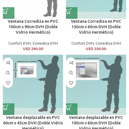
Ventana Corrediza en PVC
Ventana Corrediza en PVC
100cm x 90cm DVH (Doble
150cm x 60cm DVH (Doble
Vidrio Hermético)
Vidrio Hermético)
Confort DVH
,
Corrediza DVH
Confort DVH
,
Corrediza DVH
USD
290.00
USD
300.00
Ventana desplazable en PVC
Ventana desplazable en PVC
60cm x 45cm DVH (Doble Vidrio
100cm x 60cm DVH (Doble
Hermético)
Vidrio Hermético)