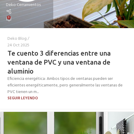
Deko Cerramientos
0
Deko Blog
24 Oct 2025
Te cuento 3 diferencias entre una
ventana de PVC y una ventana de
aluminio
Eficiencia energética: Ambos tipos de ventanas pueden ser
eficientes energéticamente, pero generalmente las ventanas de
PVC tienen un m...
SEGUIR LEYENDO