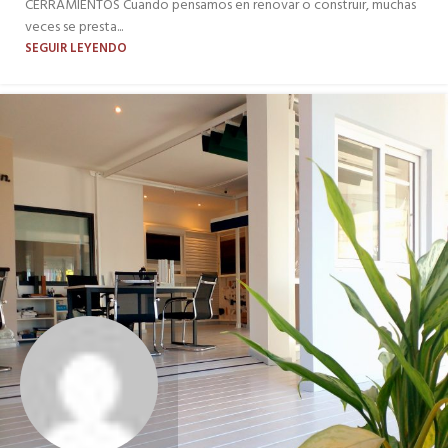
CERRAMIENTOS Cuando pensamos en renovar o construir, muchas
veces se presta...
SEGUIR LEYENDO