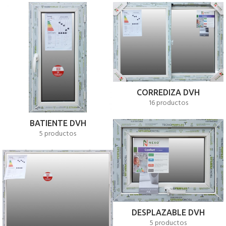
CORREDIZA DVH
16 productos
BATIENTE DVH
5 productos
DESPLAZABLE DVH
5 productos