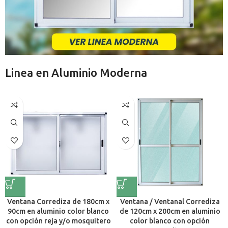
Linea en Aluminio Moderna
Ventana Corrediza de 180cm x
Ventana / Ventanal Corrediza
90cm en aluminio color blanco
de 120cm x 200cm en aluminio
con opción reja y/o mosquitero
color blanco con opción