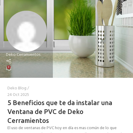
Deko Cerramientos
0
Deko Blog
24 Oct 2025
5 Beneficios que te da instalar una
Ventana de PVC de Deko
Cerramientos
El uso de ventanas de PVC hoy en día es mas común de lo que