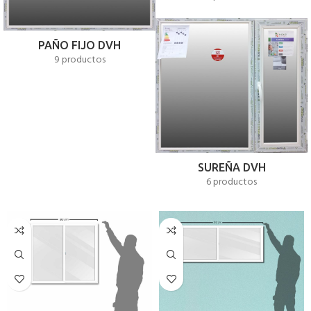
PAÑO FIJO DVH
9 productos
SUREÑA DVH
6 productos