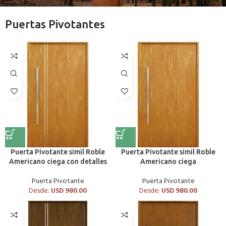
Puertas Pivotantes
Puerta Pivotante simil Roble
Puerta Pivotante simil Roble
Americano ciega con detalles
Americano ciega
Puerta Pivotante
Puerta Pivotante
Desde:
USD
980.00
Desde:
USD
980.00