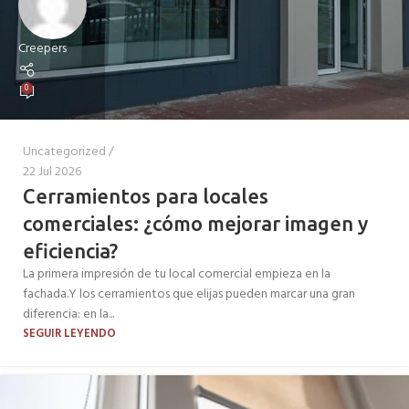
Creepers
0
Uncategorized
22 Jul 2026
Cerramientos para locales
comerciales: ¿cómo mejorar imagen y
eficiencia?
La primera impresión de tu local comercial empieza en la
fachada.Y los cerramientos que elijas pueden marcar una gran
diferencia: en la...
SEGUIR LEYENDO