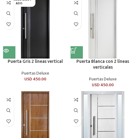
ADO
Puerta Gris 2 líneas vertical
Puerta Blanca con 2 líneas
verticales
Puertas Deluxe
USD
450.00
Puertas Deluxe
USD
450.00