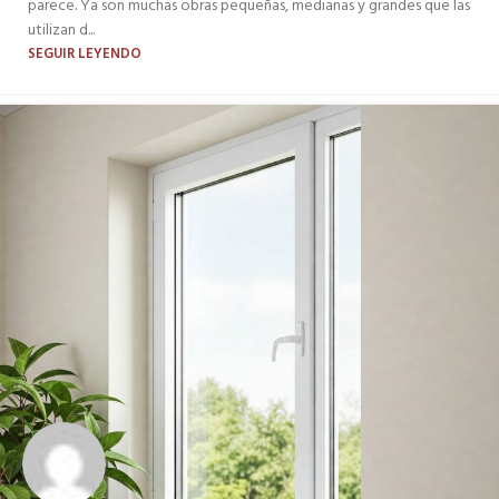
parece. Ya son muchas obras pequeñas, medianas y grandes que las
utilizan d...
SEGUIR LEYENDO