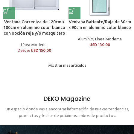
Ventana Corrediza de 120cm x
Ventana Batiente/Raja de 30cm
100cm en aluminio color blanco
x 90cm en aluminio color blanco
con opción reja y/o mosquitero
Aluminio
,
Línea Moderna
Línea Moderna
USD
130.00
Desde:
USD
150.00
Mostrar mas artículos
DEKO Magazine
Un espacio donde vas a encontrar información de nuevas tendencias,
productos y fechas de próximos arribos de productos.