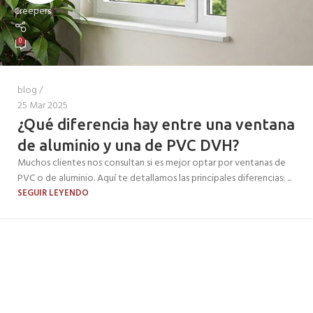
Creepers
0
blog
25 Mar 2025
¿Qué diferencia hay entre una ventana
de aluminio y una de PVC DVH?
Muchos clientes nos consultan si es mejor optar por ventanas de
PVC o de aluminio. Aquí te detallamos las principales diferencias: ...
SEGUIR LEYENDO