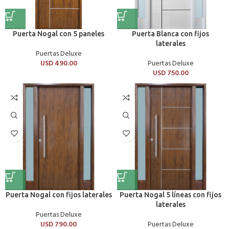
Puerta Nogal con 5 paneles
Puerta Blanca con fijos
laterales
Puertas Deluxe
USD
490.00
Puertas Deluxe
USD
750.00
Puerta Nogal con fijos laterales
Puerta Nogal 5 líneas con fijos
laterales
Puertas Deluxe
USD
790.00
Puertas Deluxe