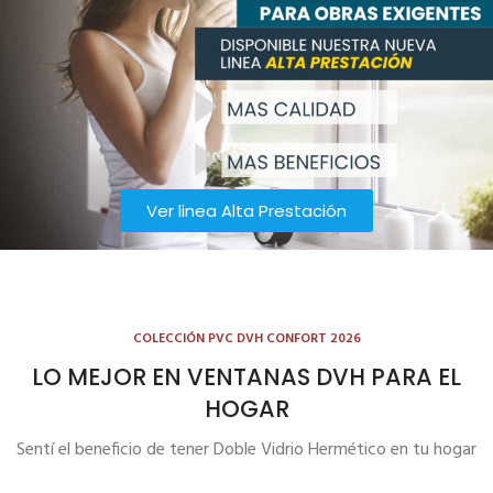
Ver linea Alta Prestación
COLECCIÓN PVC DVH CONFORT 2026
LO MEJOR EN VENTANAS DVH PARA EL
HOGAR
Sentí el beneficio de tener Doble Vidrio Hermético en tu hogar