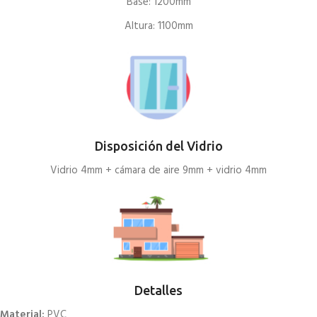
Base: 1200mm
Altura: 1100mm
Disposición del Vidrio
Vidrio 4mm + cámara de aire 9mm + vidrio 4mm
Detalles
Material:
PVC