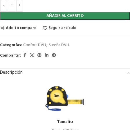
AÑADIR AL CARRITO
Add to compare
Seguir artículo
Categorías:
Confort DVH
,
Sureña DVH
Compartir:
Descripción
Tamaño