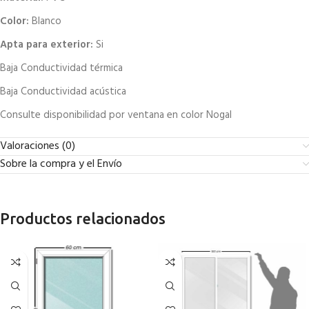
Color:
Blanco
Apta para exterior:
Si
Baja Conductividad térmica
Baja Conductividad acústica
Consulte disponibilidad por ventana en color Nogal
Valoraciones (0)
Sobre la compra y el Envío
Productos relacionados