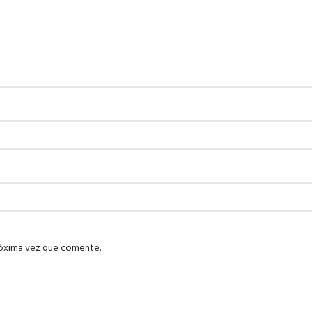
róxima vez que comente.