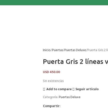
Inicio
Puertas
Puertas Deluxe
Puerta Gris 2 l
Puerta Gris 2 líneas v
USD
450.00
Sin existencias
Add to compare
Seguir artículo
Categoría:
Puertas Deluxe
Compartir: