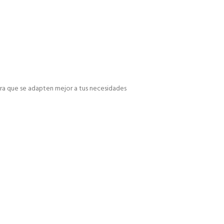
a que se adapten mejor a tus necesidades