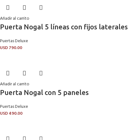
Añadir al carrito
Puerta Nogal 5 líneas con fijos laterales
Puertas Deluxe
USD
790.00
Añadir al carrito
Puerta Nogal con 5 paneles
Puertas Deluxe
USD
490.00