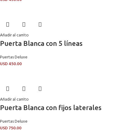
Añadir al carrito
Puerta Blanca con 5 líneas
Puertas Deluxe
USD
450.00
Añadir al carrito
Puerta Blanca con fijos laterales
Puertas Deluxe
USD
750.00