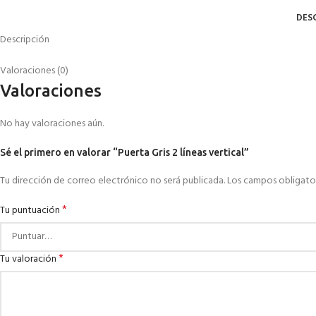
DES
Descripción
Valoraciones (0)
Valoraciones
No hay valoraciones aún.
Sé el primero en valorar “Puerta Gris 2 líneas vertical”
Tu dirección de correo electrónico no será publicada.
Los campos obligato
*
Tu puntuación
*
Tu valoración