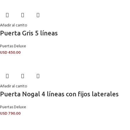
Añadir al carrito
Puerta Gris 5 líneas
Puertas Deluxe
USD
450.00
Añadir al carrito
Puerta Nogal 4 líneas con fijos laterales
Puertas Deluxe
USD
790.00