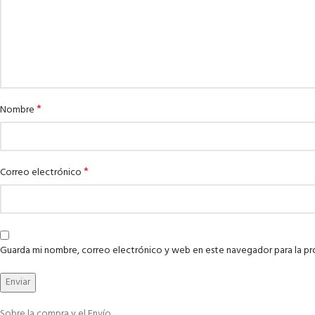
*
Nombre
*
Correo electrónico
Guarda mi nombre, correo electrónico y web en este navegador para la p
Sobre la compra y el Envío