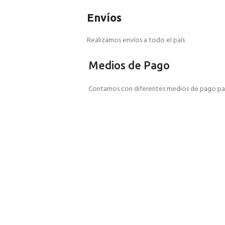
Envíos
Realizamos envíos a todo el país
Medios de Pago
Contamos con diferentes medios de pago par