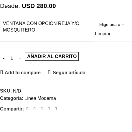
Desde:
USD
280.00
VENTANA CON OPCIÓN REJA Y/O
MOSQUITERO
Limpiar
AÑADIR AL CARRITO
Add to compare
Seguir artículo
SKU:
N/D
Categoría:
Línea Moderna
Compartir: