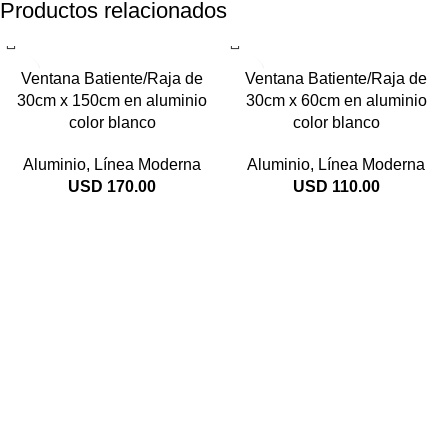
Productos relacionados
Ventana Batiente/Raja de
Ventana Batiente/Raja de
30cm x 150cm en aluminio
30cm x 60cm en aluminio
color blanco
color blanco
Aluminio
,
Línea Moderna
Aluminio
,
Línea Moderna
USD
170.00
USD
110.00