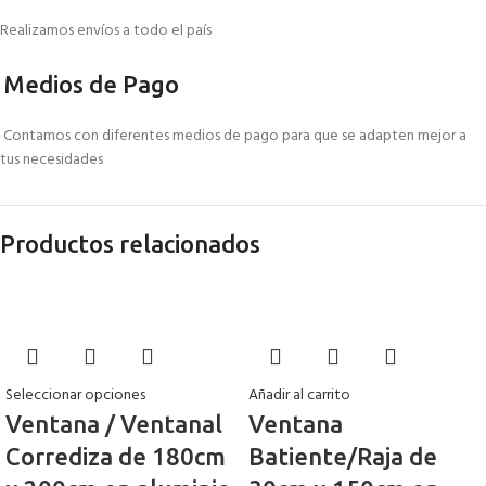
Realizamos envíos a todo el país
Medios de Pago
Contamos con diferentes medios de pago para que se adapten mejor a
tus necesidades
Productos relacionados
Seleccionar opciones
Añadir al carrito
Ventana / Ventanal
Ventana
Corrediza de 180cm
Batiente/Raja de