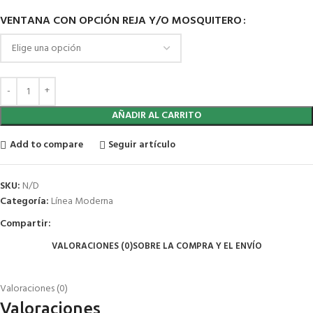
VENTANA CON OPCIÓN REJA Y/O MOSQUITERO
AÑADIR AL CARRITO
Add to compare
Seguir artículo
SKU:
N/D
Categoría:
Línea Moderna
Compartir:
VALORACIONES (0)
SOBRE LA COMPRA Y EL ENVÍO
Valoraciones (0)
Valoraciones