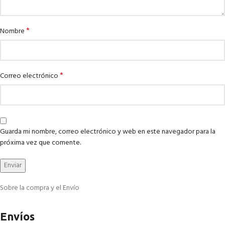
*
Nombre
*
Correo electrónico
Guarda mi nombre, correo electrónico y web en este navegador para la
próxima vez que comente.
Sobre la compra y el Envío
Envíos