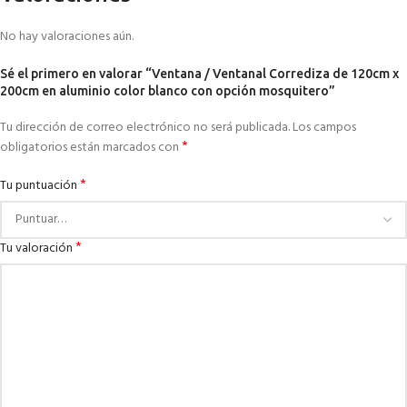
No hay valoraciones aún.
Sé el primero en valorar “Ventana / Ventanal Corrediza de 120cm x
200cm en aluminio color blanco con opción mosquitero”
Tu dirección de correo electrónico no será publicada.
Los campos
*
obligatorios están marcados con
*
Tu puntuación
*
Tu valoración