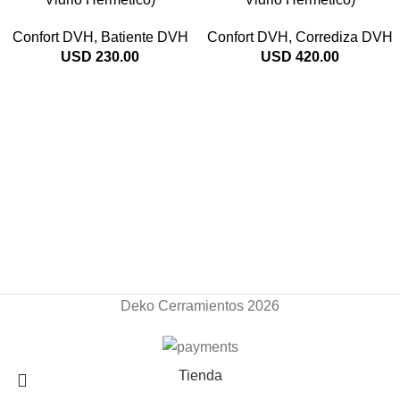
Confort DVH
,
Batiente DVH
Confort DVH
,
Corrediza DVH
USD
230.00
USD
420.00
Deko Cerramientos 2026
Tienda