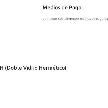
Medios de Pago
Contamos con diferentes medios de pago par
 (Doble Vidrio Hermético)