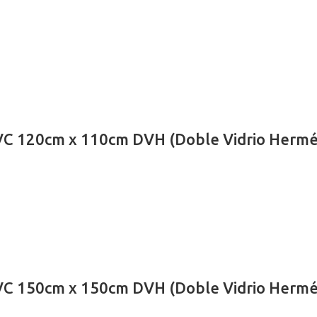
 PVC 120cm x 110cm DVH (Doble Vidrio Hermé
 PVC 150cm x 150cm DVH (Doble Vidrio Hermé