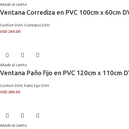
Añadir al carrito
Ventana Corrediza en PVC 100cm x 60cm DV
Confort DVH
,
Corrediza DVH
USD
240.00
Añadir al carrito
Ventana Paño fijo en PVC 120cm x 110cm D
Confort DVH
,
Paño Fijo DVH
USD
280.00
Añadir al carrito