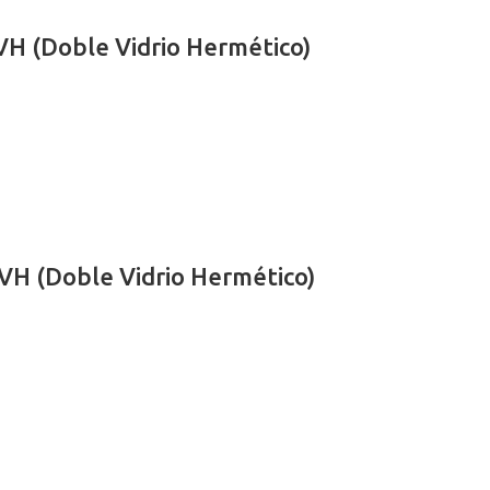
H (Doble Vidrio Hermético)
VH (Doble Vidrio Hermético)