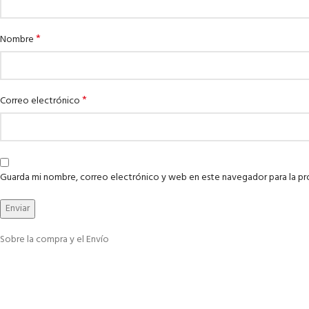
*
Nombre
*
Correo electrónico
Guarda mi nombre, correo electrónico y web en este navegador para la p
Sobre la compra y el Envío