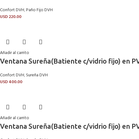
Confort DVH
,
Paño Fijo DVH
USD
220.00
Añadir al carrito
Ventana Sureña(Batiente c/vidrio fijo) en
Confort DVH
,
Sureña DVH
USD
400.00
Añadir al carrito
Ventana Sureña(Batiente c/vidrio fijo) en