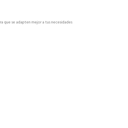
a que se adapten mejor a tus necesidades