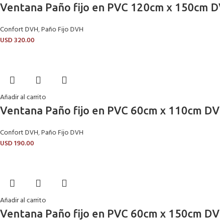
Ventana Paño fijo en PVC 120cm x 150cm D
Confort DVH
,
Paño Fijo DVH
USD
320.00
Añadir al carrito
Ventana Paño fijo en PVC 60cm x 110cm DV
Confort DVH
,
Paño Fijo DVH
USD
190.00
Añadir al carrito
Ventana Paño fijo en PVC 60cm x 150cm DV