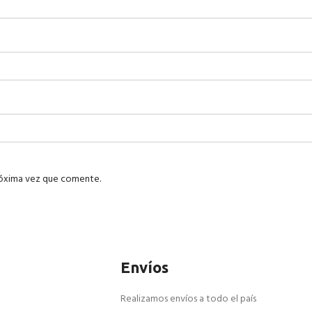
róxima vez que comente.
Envíos
Realizamos envíos a todo el país