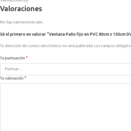
Valoraciones (0)
Valoraciones
No hay valoraciones aún.
Sé el primero en valorar “Ventana Paño fijo en PVC 80cm x 150cm D
Tu dirección de correo electrónico no será publicada.
Los campos obligato
*
Tu puntuación
*
Tu valoración