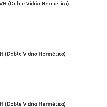
VH (Doble Vidrio Hermético)
H (Doble Vidrio Hermético)
H (Doble Vidrio Hermético)