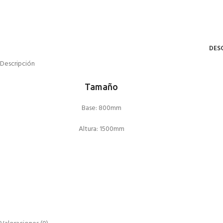
DES
Descripción
Tamaño
Base: 800mm
Altura: 1500mm