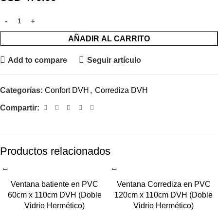
AÑADIR AL CARRITO
Add to compare
Seguir artículo
Categorías:
Confort DVH
,
Corrediza DVH
Compartir:
Productos relacionados
Ventana batiente en PVC
Ventana Corrediza en PVC
60cm x 110cm DVH (Doble
120cm x 110cm DVH (Doble
Vidrio Hermético)
Vidrio Hermético)