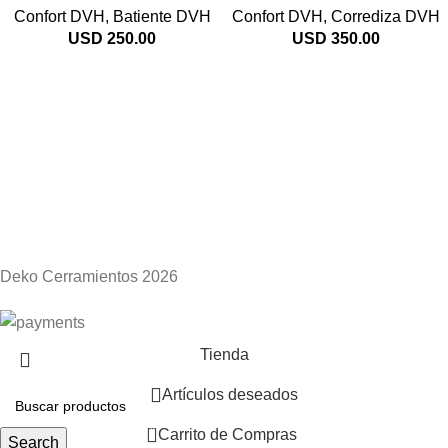
Confort DVH
,
Batiente DVH
Confort DVH
,
Corrediza DVH
USD
250.00
USD
350.00
Deko Cerramientos 2026
Tienda
Artículos deseados
0
Carrito de Compras
Search