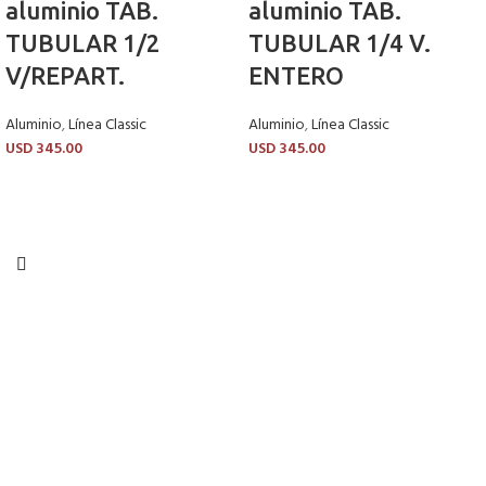
aluminio TAB.
aluminio TAB.
TUBULAR 1/2
TUBULAR 1/4 V.
V/REPART.
ENTERO
Aluminio
,
Línea Classic
Aluminio
,
Línea Classic
USD
345.00
USD
345.00