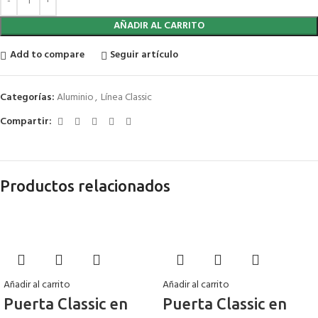
AÑADIR AL CARRITO
Add to compare
Seguir artículo
Categorías:
Aluminio
,
Línea Classic
Compartir:
Productos relacionados
Añadir al carrito
Añadir al carrito
Puerta Classic en
Puerta Classic en