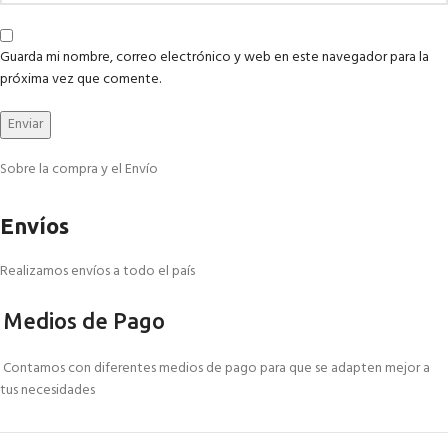
Guarda mi nombre, correo electrónico y web en este navegador para la
próxima vez que comente.
Sobre la compra y el Envío
Envíos
Realizamos envíos a todo el país
Medios de Pago
Contamos con diferentes medios de pago para que se adapten mejor a
tus necesidades