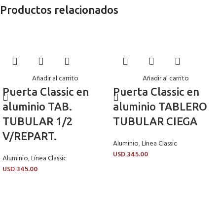
Productos relacionados
Añadir al carrito
Añadir al carrito
Puerta Classic en
Puerta Classic en
aluminio TAB.
aluminio TABLERO
TUBULAR 1/2
TUBULAR CIEGA
V/REPART.
Aluminio
,
Línea Classic
USD
345.00
Aluminio
,
Línea Classic
USD
345.00