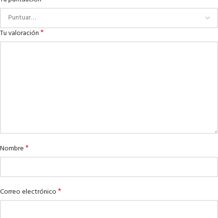
*
Tu valoración
*
Nombre
*
Correo electrónico