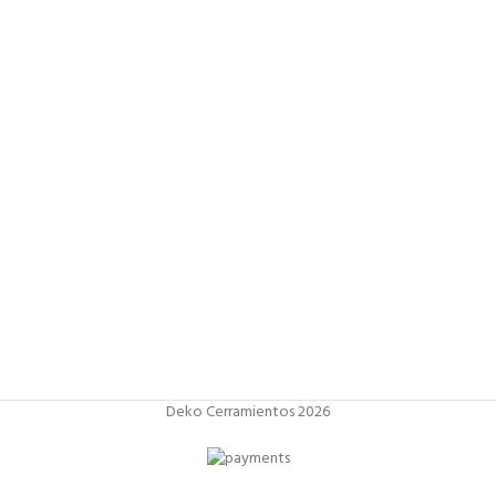
Deko Cerramientos 2026