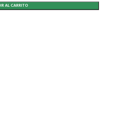
IR AL CARRITO