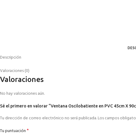
DES
Descripción
Valoraciones (0)
Valoraciones
No hay valoraciones aún.
Sé el primero en valorar “Ventana Oscilobatiente en PVC 45cm X 90
Tu dirección de correo electrónico no será publicada.
Los campos obligato
*
Tu puntuación