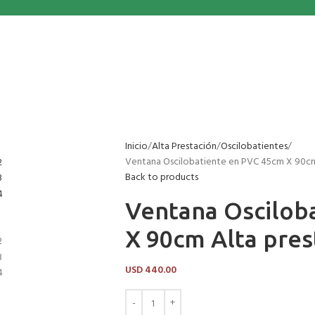
Inicio
Alta Prestación
Oscilobatientes
Ventana Oscilobatiente en PVC 45cm X 90cm
Back to products
Ventana Oscilob
X 90cm Alta pres
USD
440.00