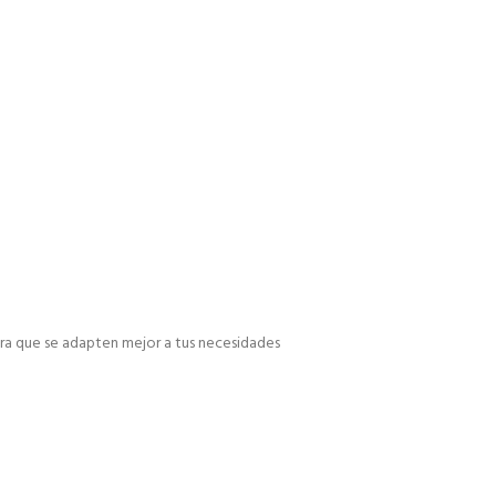
a que se adapten mejor a tus necesidades