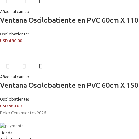
Añadir al carrito
Ventana Oscilobatiente en PVC 60cm X 110
Oscilobatientes
USD
480.00
Añadir al carrito
Ventana Oscilobatiente en PVC 60cm X 150
Oscilobatientes
USD
580.00
Deko Cerramientos 2026
Tienda