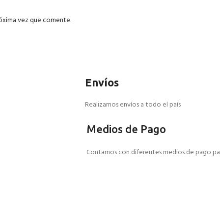
róxima vez que comente.
Envíos
Realizamos envíos a todo el país
Medios de Pago
Contamos con diferentes medios de pago par