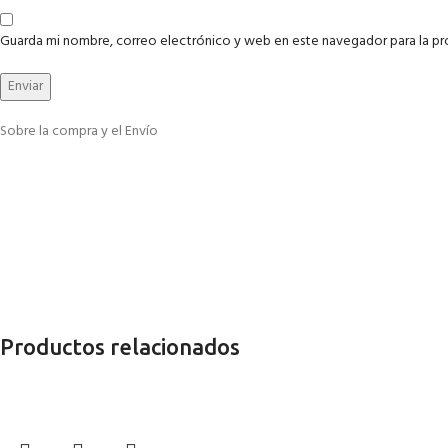
Guarda mi nombre, correo electrónico y web en este navegador para la p
Sobre la compra y el Envío
Productos relacionados