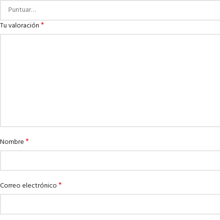
*
Tu valoración
*
Nombre
*
Correo electrónico