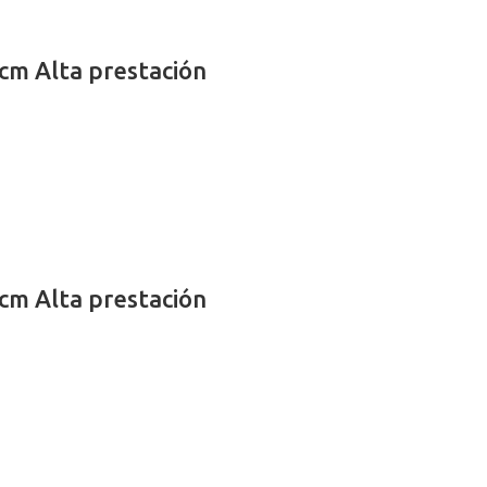
cm Alta prestación
cm Alta prestación