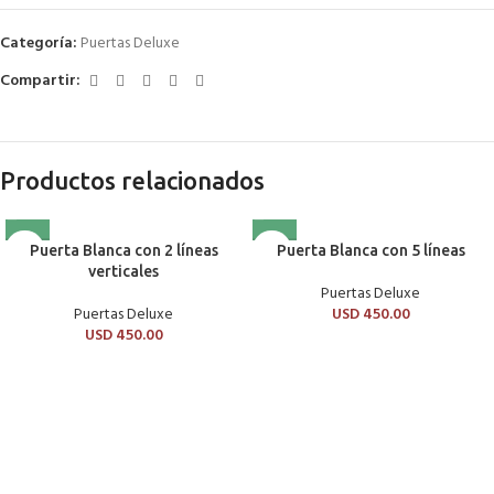
Categoría:
Puertas Deluxe
Compartir:
Productos relacionados
Puerta Blanca con 2 líneas
Puerta Blanca con 5 líneas
verticales
Puertas Deluxe
Puertas Deluxe
USD
450.00
USD
450.00