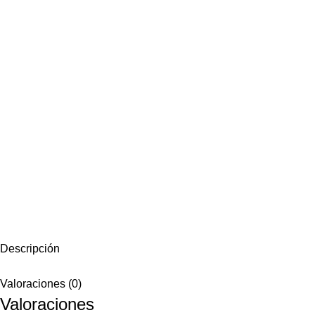
Descripción
Valoraciones (0)
Valoraciones