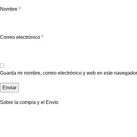
Nombre
*
Correo electrónico
*
Guarda mi nombre, correo electrónico y web en este navegador
Sobre la compra y el Envío