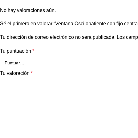
No hay valoraciones aún.
Sé el primero en valorar “Ventana Oscilobatiente con fijo cent
Tu dirección de correo electrónico no será publicada.
Los camp
Tu puntuación
*
Tu valoración
*