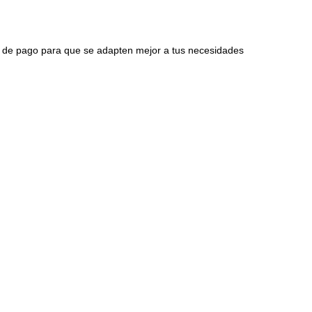
 de pago para que se adapten mejor a tus necesidades