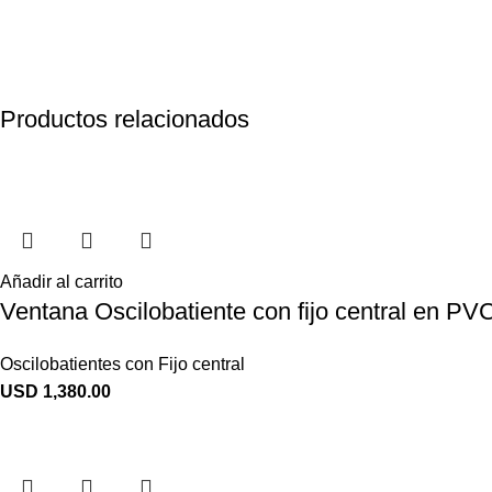
Productos relacionados
Añadir al carrito
Ventana Oscilobatiente con fijo central en P
Oscilobatientes con Fijo central
USD
1,380.00