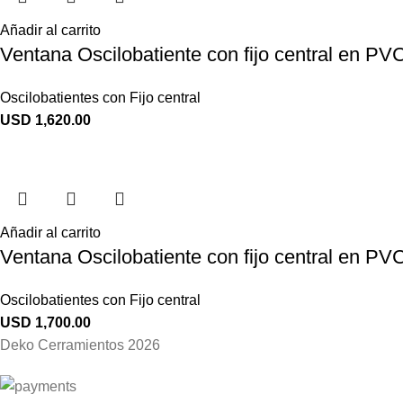
Añadir al carrito
Ventana Oscilobatiente con fijo central en P
Oscilobatientes con Fijo central
USD
1,620.00
Añadir al carrito
Ventana Oscilobatiente con fijo central en P
Oscilobatientes con Fijo central
USD
1,700.00
Deko Cerramientos 2026