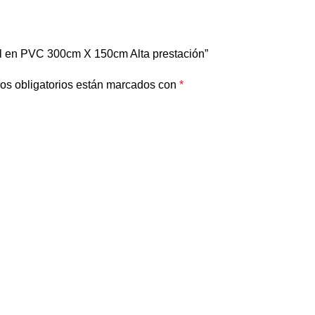
ral en PVC 300cm X 150cm Alta prestación”
os obligatorios están marcados con
*