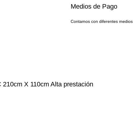
Medios de Pago
Contamos con diferentes medios
VC 210cm X 110cm Alta prestación