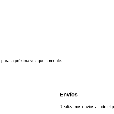
 para la próxima vez que comente.
Envíos
Realizamos envíos a todo el p