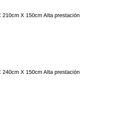
VC 210cm X 150cm Alta prestación
VC 240cm X 150cm Alta prestación