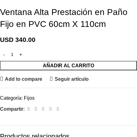
Ventana Alta Prestación en Paño
Fijo en PVC 60cm X 110cm
USD
340.00
AÑADIR AL CARRITO
Add to compare
Seguir artículo
Categoría:
Fijos
Compartir:
Productos relacionados