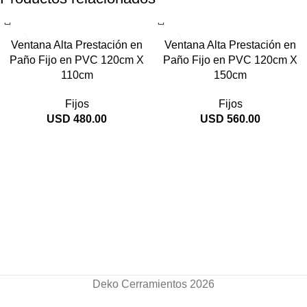
Ventana Alta Prestación en
Ventana Alta Prestación en
Paño Fijo en PVC 120cm X
Paño Fijo en PVC 120cm X
110cm
150cm
Fijos
Fijos
USD
480.00
USD
560.00
Deko Cerramientos 2026