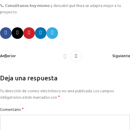
📞
Consúltanos hoy mismo
y descubrí qué línea se adapta mejor a tu
proyecto.
Anterior
Siguiente
Deja una respuesta
Tu dirección de correo electrónico no será publicada.
Los campos
*
obligatorios están marcados con
*
Comentario