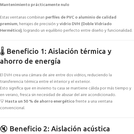
Mantenimiento prácticamente nulo
Estas ventanas combinan
perfiles de PVC o aluminio de calidad
premium
, herrajes de precisión y
vidrio DVH (Doble Vidriado
Hermético)
, logrando un equilibrio perfecto entre diseño y funcionalidad.
🌡️ Beneficio 1: Aislación térmica y
ahorro de energía
El DVH crea una cámara de aire entre dos vidrios, reduciendo la
transferencia térmica entre el interior y el exterior.
Esto significa que en invierno tu casa se mantiene cálida por más tiempo y
en verano, fresca sin necesidad de abusar del aire acondicionado.
💡
Hasta un 50 % de ahorro energético
frente a una ventana
convencional.
🔇 Beneficio 2: Aislación acústica