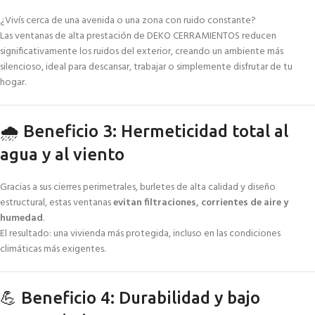
¿Vivís cerca de una avenida o una zona con ruido constante?
Las ventanas de alta prestación de DEKO CERRAMIENTOS reducen
significativamente los ruidos del exterior, creando un ambiente más
silencioso, ideal para descansar, trabajar o simplemente disfrutar de tu
hogar.
🌧️ Beneficio 3: Hermeticidad total al
agua y al viento
Gracias a sus cierres perimetrales, burletes de alta calidad y diseño
estructural, estas ventanas
evitan filtraciones, corrientes de aire y
humedad
.
El resultado: una vivienda más protegida, incluso en las condiciones
climáticas más exigentes.
💪 Beneficio 4: Durabilidad y bajo