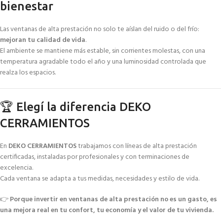
bienestar
Las ventanas de alta prestación no solo te aíslan del ruido o del frío:
mejoran tu calidad de vida
.
El ambiente se mantiene más estable, sin corrientes molestas, con una
temperatura agradable todo el año y una luminosidad controlada que
realza los espacios.
🏆 Elegí la diferencia DEKO
CERRAMIENTOS
En
DEKO CERRAMIENTOS
trabajamos con líneas de alta prestación
certificadas, instaladas por profesionales y con terminaciones de
excelencia.
Cada ventana se adapta a tus medidas, necesidades y estilo de vida.
👉
Porque invertir en ventanas de alta prestación no es un gasto, es
una mejora real en tu confort, tu economía y el valor de tu vivienda.