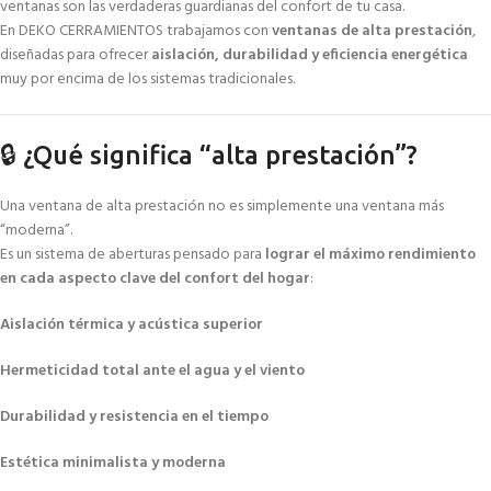
ventanas son las verdaderas guardianas del confort de tu casa.
En DEKO CERRAMIENTOS trabajamos con
ventanas de alta prestación
,
diseñadas para ofrecer
aislación, durabilidad y eficiencia energética
muy por encima de los sistemas tradicionales.
🔒 ¿Qué significa “alta prestación”?
Una ventana de alta prestación no es simplemente una ventana más
“moderna”.
Es un sistema de aberturas pensado para
lograr el máximo rendimiento
en cada aspecto clave del confort del hogar
:
Aislación térmica y acústica superior
Hermeticidad total ante el agua y el viento
Durabilidad y resistencia en el tiempo
Estética minimalista y moderna