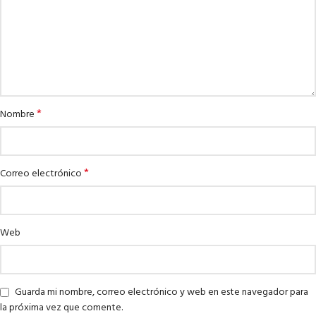
*
Nombre
*
Correo electrónico
Web
Guarda mi nombre, correo electrónico y web en este navegador para
la próxima vez que comente.