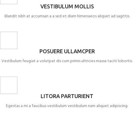
VESTIBULUM MOLLIS
Blandit nibh at accumsan a a sed et diam himenaeos aliquet ad sagittis.
POSUERE ULLAMCPER
Vestibulum feugiat a volutpat dis cum primis ultricies massa taciti lobortis.
LITORA PARTURIENT
Egestas a mi a faucibus vestibulum vestibulum nam aliquet adipiscing.